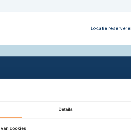
Locatie reservere
Details
 van cookies