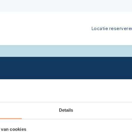
Locatie reservere
Details
 van cookies