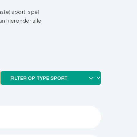
ste) sport, spel
an hieronder alle