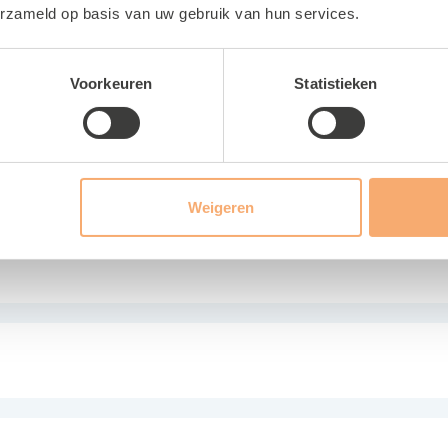
erzameld op basis van uw gebruik van hun services.
Voorkeuren
Statistieken
Weigeren