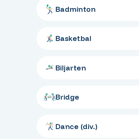
Badminton
Basketbal
Biljarten
Bridge
Dance (div.)