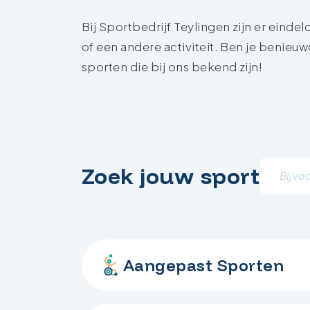
Bij Sportbedrijf Teylingen zijn er ein
of een andere activiteit. Ben je benieuw
sporten die bij ons bekend zijn!
Zoek jouw sport
Aangepast Sporten