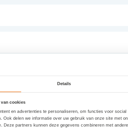
Details
 van cookies
ent en advertenties te personaliseren, om functies voor social
. Ook delen we informatie over uw gebruik van onze site met on
e. Deze partners kunnen deze gegevens combineren met andere i