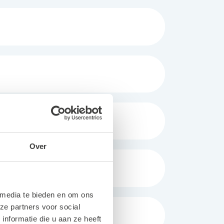
Over
 media te bieden en om ons
ze partners voor social
nformatie die u aan ze heeft