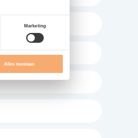
Marketing
Alles toestaan