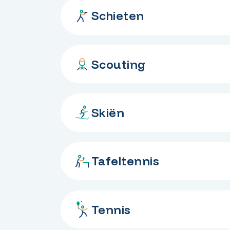
Schieten
Scouting
Skiën
Tafeltennis
Tennis