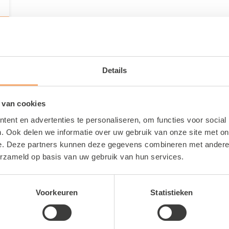
Details
 van cookies
ent en advertenties te personaliseren, om functies voor social
. Ook delen we informatie over uw gebruik van onze site met on
e. Deze partners kunnen deze gegevens combineren met andere i
erzameld op basis van uw gebruik van hun services.
Voorkeuren
Statistieken
ties
Sportbedrijf Teylinge