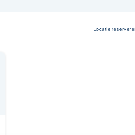
Locatie reservere